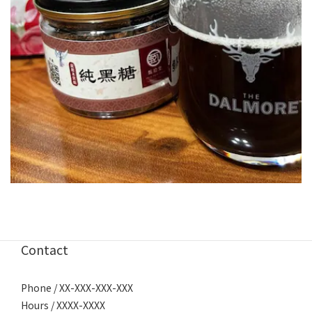
Contact
Phone / XX-XXX-XXX-XXX
Hours / XXXX-XXXX