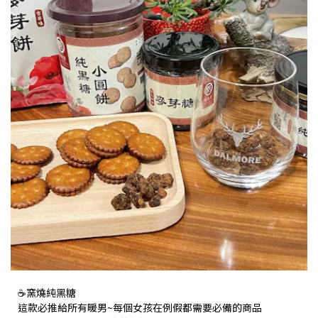
☕️窯燒純黑糖
這款必推給所有暖男~每個女孩在例假都需要必備的商品