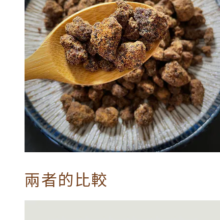
兩者的比較