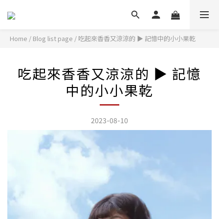
Home
/
Blog list page
/
吃起來香香又涼涼的 ▶ 記憶中的小小果乾
吃起來香香又涼涼的 ▶ 記憶
中的小小果乾
2023-08-10