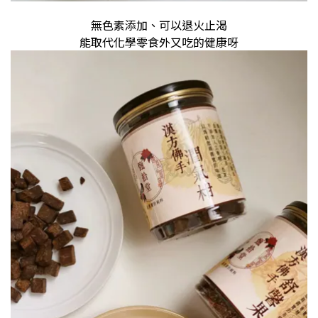
無色素添加、可以退火止渴
能取代化學零食外又吃的健康呀