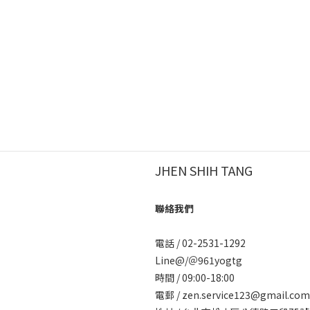
JHEN SHIH TANG
聯絡我們
電話 / 02-2531-1292
Line@/
＠961yogtg
時間 / 09:00-18:00
電郵 / zen.service123@gmail.com