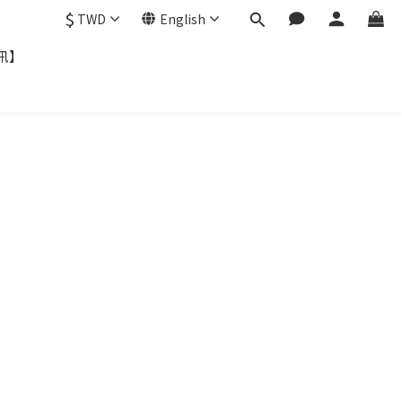
$
TWD
English
訊】