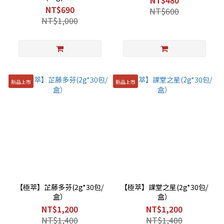
NT$690
NT$600
NT$1,000
新品上市
新品上市
【極萃】芷藤多芬(2g*30包/
【極萃】課堂之星(2g*30包/
盒）
盒）
NT$1,200
NT$1,200
NT$1,400
NT$1,400