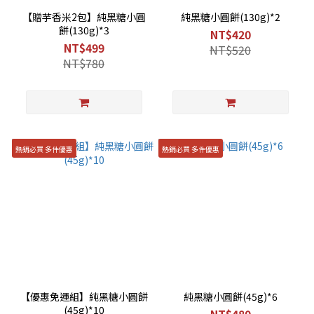
【贈芋香米2包】純黑糖小圓
純黑糖小圓餅(130g)*2
餅(130g)*3
NT$420
NT$499
NT$520
NT$780
熱銷必買 多件優惠
熱銷必買 多件優惠
【優惠免運組】純黑糖小圓餅
純黑糖小圓餅(45g)*6
(45g)*10
NT$480