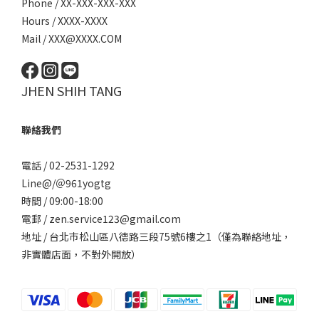
Phone / XX-XXX-XXX-XXX
Hours / XXXX-XXXX
Mail / XXX@XXXX.COM
JHEN SHIH TANG
聯絡我們
電話 / 02-2531-1292
Line@/
＠961yogtg
時間 / 09:00-18:00
電郵 / zen.service123@gmail.com
地址 / 台北巿松山區八德路三段75號6樓之1（僅為聯絡地址，
非實體店面，不對外開放）