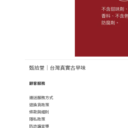
甄拾堂｜台灣真實古早味
顧客服務
運送服務方式
退換貨政策
條款與細則
隱私政策
防詐諞宣導