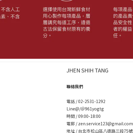
JHEN SHIH TANG
聯絡我們
電話 / 02-2531-1292
Line@/
＠961yogtg
時間 / 09:00-18:00
電郵 / zen.service123@gmail.com
地址 / 台北巿松山區八德路三段7