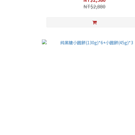
NT$2,880