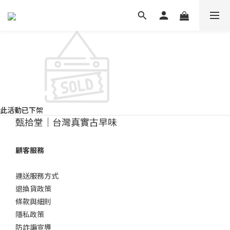
此活動已下架
甄拾堂｜台灣真實古早味
顧客服務
運送服務方式
退換貨政策
條款與細則
隱私政策
防詐諞宣導