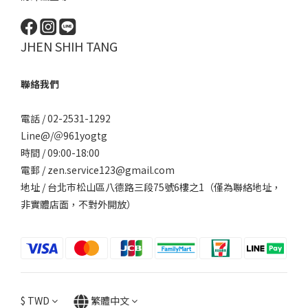
JHEN SHIH TANG
聯絡我們
電話 / 02-2531-1292
Line@/
＠961yogtg
時間 / 09:00-18:00
電郵 / zen.service123@gmail.com
地址 / 台北巿松山區八德路三段75號6樓之1（僅為聯絡地址，
非實體店面，不對外開放）
$
TWD
繁體中文