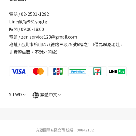
電話 / 02-2531-1292
Line@/
＠961yogtg
時間 / 09:00-18:00
電郵 / zen.service123@gmail.com
地址 / 台北巿松山區八德路三段75號6樓之1（僅為聯絡地址，
非實體店面，不對外開放）
$
TWD
繁體中文
有甄國際有限公司 統編：90842192