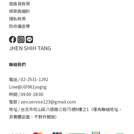
退換貨政策
條款與細則
隱私政策
防詐諞宣導
JHEN SHIH TANG
聯絡我們
電話 / 02-2531-1292
Line@/
＠961yogtg
時間 / 09:00-18:00
電郵 / zen.service123@gmail.com
地址 / 台北巿松山區八德路三段75號6樓之1（僅為聯絡地址，
非實體店面，不對外開放）