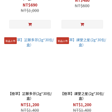
NT$690
NT$600
NT$1,000
新品上市
新品上市
【極萃】芷藤多芬(2g*30包/
【極萃】課堂之星(2g*30包/
盒）
盒）
NT$1,200
NT$1,200
NT$1,400
NT$1,400