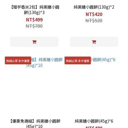
【贈芋香米2包】純黑糖小圓
純黑糖小圓餅(130g)*2
餅(130g)*3
NT$420
NT$499
NT$520
NT$780
熱銷必買 多件優惠
熱銷必買 多件優惠
【優惠免運組】純黑糖小圓餅
純黑糖小圓餅(45g)*6
(45g)*10
NT$480