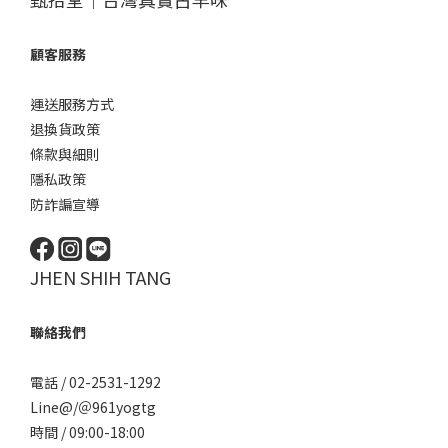
顧客服務
運送服務方式
退換貨政策
條款與細則
隱私政策
防詐諞宣導
JHEN SHIH TANG
聯絡我們
電話 / 02-2531-1292
Line@/
＠961yogtg
時間 / 09:00-18:00