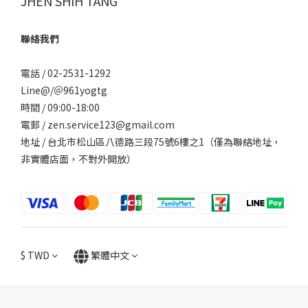
JHEN SHIH TANG
聯絡我們
電話 / 02-2531-1292
Line@/
＠961yogtg
時間 / 09:00-18:00
電郵 / zen.service123@gmail.com
地址 / 台北巿松山區八德路三段75號6樓之1（僅為聯絡地址，
非實體店面，不對外開放）
$
TWD
繁體中文