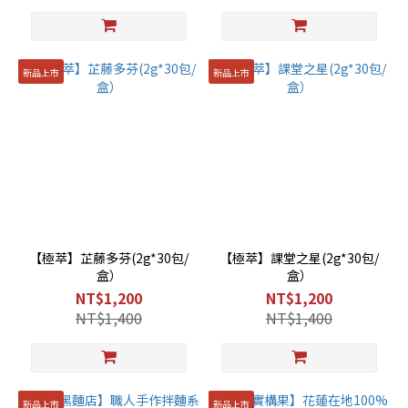
新品上市
新品上市
【極萃】芷藤多芬(2g*30包/
【極萃】課堂之星(2g*30包/
盒）
盒）
NT$1,200
NT$1,200
NT$1,400
NT$1,400
新品上市
新品上市