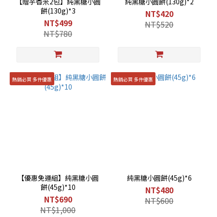
【贈芋香米2包】純黑糖小圓
純黑糖小圓餅(130g)*2
餅(130g)*3
NT$420
NT$499
NT$520
NT$780
熱銷必買 多件優惠
熱銷必買 多件優惠
【優惠免運組】純黑糖小圓
純黑糖小圓餅(45g)*6
餅(45g)*10
NT$480
NT$690
NT$600
NT$1,000