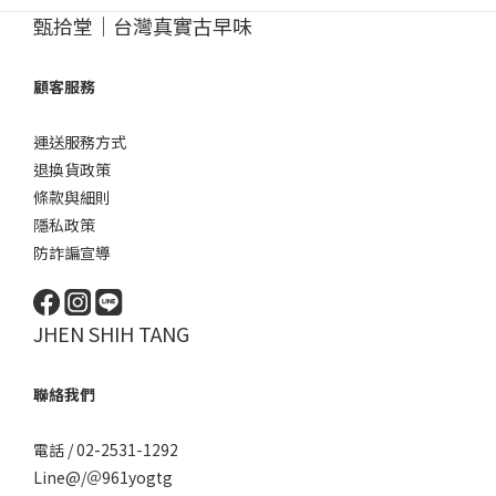
甄拾堂｜台灣真實古早味
顧客服務
運送服務方式
退換貨政策
條款與細則
隱私政策
防詐諞宣導
JHEN SHIH TANG
聯絡我們
電話 / 02-2531-1292
Line@/
＠961yogtg