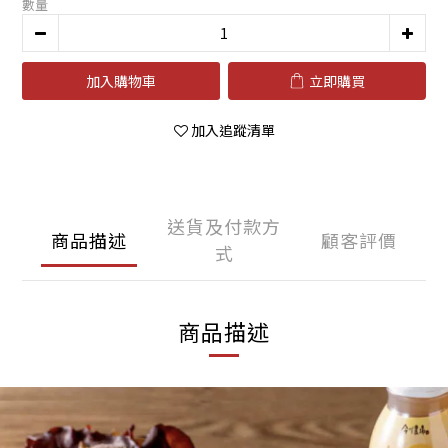
數量
加入購物車
立即購買
加入追蹤清單
送貨及付款方
商品描述
顧客評價
式
商品描述