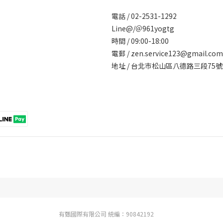
電話 / 02-2531-1292
Line@/
＠961yogtg
時間 / 09:00-18:00
電郵 / zen.service123@gmail.com
地址 / 台北巿松山區八德路三段7
有甄國際有限公司 統編：90842192