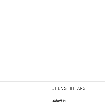
JHEN SHIH TANG
聯絡我們